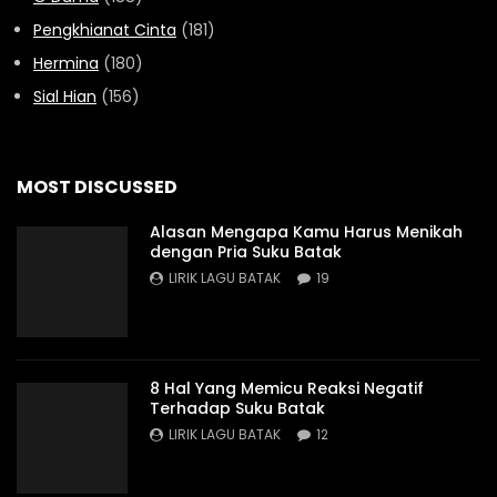
Pengkhianat Cinta
(181)
Hermina
(180)
Sial Hian
(156)
MOST DISCUSSED
Alasan Mengapa Kamu Harus Menikah
dengan Pria Suku Batak
LIRIK LAGU BATAK
19
8 Hal Yang Memicu Reaksi Negatif
Terhadap Suku Batak
LIRIK LAGU BATAK
12