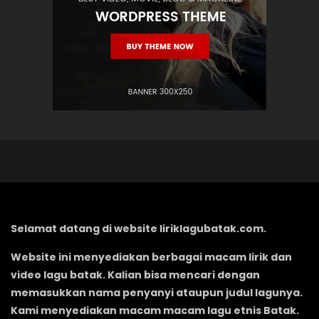
Selamat datang di website liriklagubatak.com.
Website ini menyediakan berbagai macam lirik dan
video lagu batak. Kalian bisa mencari dengan
memasukkan nama penyanyi ataupun judul lagunya.
Kami menyediakan macam macam lagu etnis Batak.