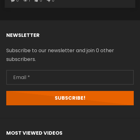
0
1
0
0
NEWSLETTER
Subscribe to our newsletter and join 0 other
subscribers.
Email
*
MOST VIEWED VIDEOS