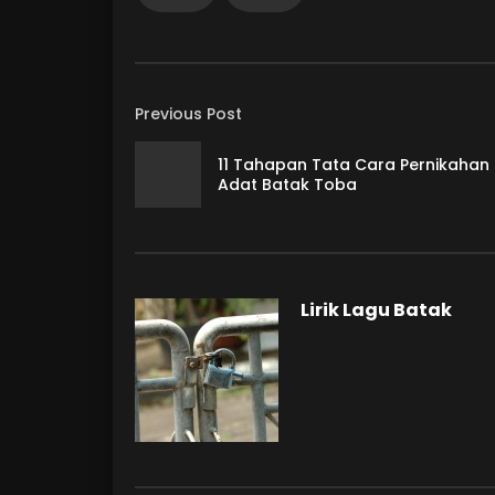
Previous Post
11 Tahapan Tata Cara Pernikahan
Adat Batak Toba
Lirik Lagu Batak