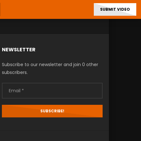
SUBMIT VIDEO
NEWSLETTER
Subscribe to our newsletter and join 0 other
subscribers.
Email
*