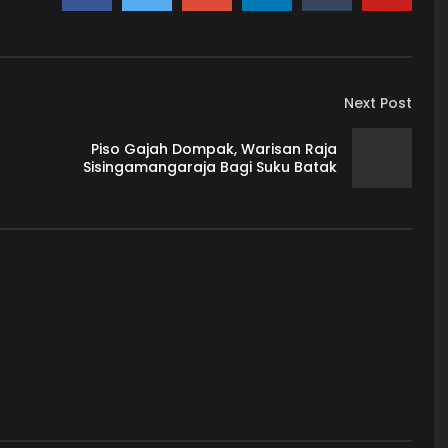
Next Post
Piso Gajah Dompak, Warisan Raja
Sisingamangaraja Bagi Suku Batak