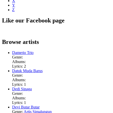
X
Y
Z
Like our Facebook page
Browse artists
Damerio Trio
Genre:
Albums:
Lyrics: 2
Datuk Muda Barus
Genre:
Albums:
Lyrics: 1
Dedi Sinaga
Genre:
Albums:
Lyrics: 1
Devi Butar Butar
Genre:
Artis Simalungun