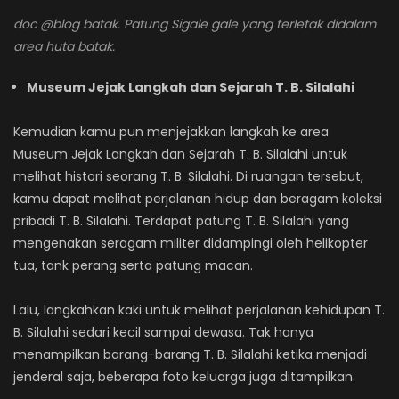
doc @blog batak. Patung Sigale gale yang terletak didalam
area huta batak.
Museum Jejak Langkah dan Sejarah T. B. Silalahi
Kemudian kamu pun menjejakkan langkah ke area
Museum Jejak Langkah dan Sejarah T. B. Silalahi untuk
melihat histori seorang T. B. Silalahi. Di ruangan tersebut,
kamu dapat melihat perjalanan hidup dan beragam koleksi
pribadi T. B. Silalahi. Terdapat patung T. B. Silalahi yang
mengenakan seragam militer didampingi oleh helikopter
tua, tank perang serta patung macan.
Lalu, langkahkan kaki untuk melihat perjalanan kehidupan T.
B. Silalahi sedari kecil sampai dewasa. Tak hanya
menampilkan barang-barang T. B. Silalahi ketika menjadi
jenderal saja, beberapa foto keluarga juga ditampilkan.