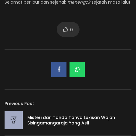
Selamat berlibur dan sejenak
menengok
sejarah masa lalu!
0
Previous Post
Misteri dan Tanda Tanya Lukisan Wajah
Sisingamangaraja Yang Asli