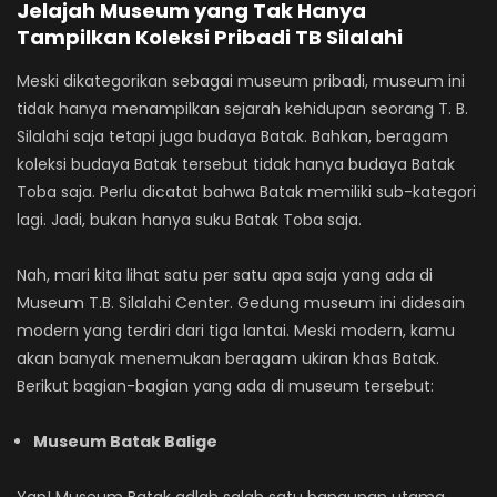
Jelajah Museum yang Tak Hanya
Tampilkan Koleksi Pribadi TB Silalahi
Meski dikategorikan sebagai museum pribadi, museum ini
tidak hanya menampilkan sejarah kehidupan seorang T. B.
Silalahi saja tetapi juga budaya Batak. Bahkan, beragam
koleksi budaya Batak tersebut tidak hanya budaya Batak
Toba saja. Perlu dicatat bahwa Batak memiliki sub-kategori
lagi. Jadi, bukan hanya suku Batak Toba saja.
Nah, mari kita lihat satu per satu apa saja yang ada di
Museum T.B. Silalahi Center. Gedung museum ini didesain
modern yang terdiri dari tiga lantai. Meski modern, kamu
akan banyak menemukan beragam ukiran khas Batak.
Berikut bagian-bagian yang ada di museum tersebut:
Museum Batak Balige