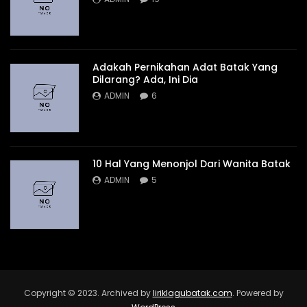
Adakah Pernikahan Adat Batak Yang
Dilarang? Ada, Ini Dia
ADMIN
6
10 Hal Yang Menonjol Dari Wanita Batak
ADMIN
5
Copyright © 2023. Archived by
liriklagubatak.com
. Powered by