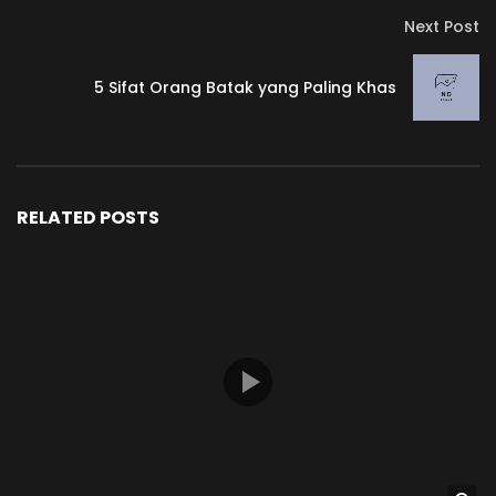
Next Post
5 Sifat Orang Batak yang Paling Khas
RELATED POSTS