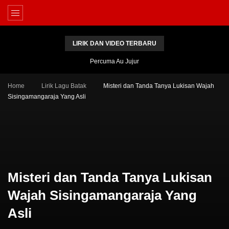
LIRIK DAN VIDEO TERBARU
Percuma Au Jujur
Home
Lirik Lagu Batak
Misteri dan Tanda Tanya Lukisan
Wajah Sisingamangaraja Yang Asli
Misteri dan Tanda Tanya
Lukisan Wajah
Sisingamangaraja Yang Asli