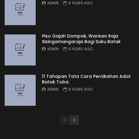
ADMIN
9 YEARS AGO
Piso Gajah Dompak, Warisan Raja
Sisingamangaraja Bagi Suku Batak
ADMIN
9 YEARS AGO
11 Tahapan Tata Cara Pernikahan Adat
Batak Toba
ADMIN
9 YEARS AGO