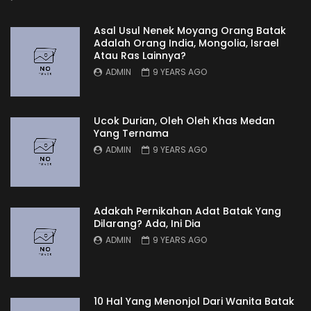
Asal Usul Nenek Moyang Orang Batak
Adalah Orang India, Mongolia, Israel
Atau Ras Lainnya?
ADMIN
9 YEARS AGO
Ucok Durian, Oleh Oleh Khas Medan
Yang Ternama
ADMIN
9 YEARS AGO
Adakah Pernikahan Adat Batak Yang
Dilarang? Ada, Ini Dia
ADMIN
9 YEARS AGO
10 Hal Yang Menonjol Dari Wanita Batak