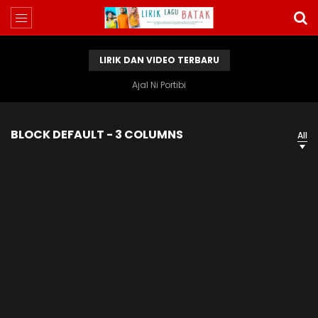
LIRIK DAN VIDEO TERBARU
Ajal Ni Portibi
BLOCK DEFAULT - 3 COLUMNS
All