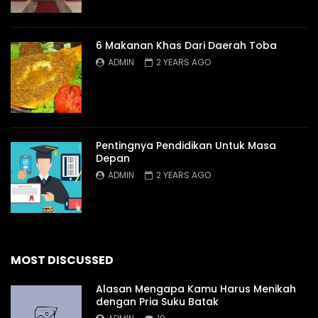
6 Makanan Khas Dari Daerah Toba
ADMIN
2 YEARS AGO
Pentingnya Pendidikan Untuk Masa
Depan
ADMIN
2 YEARS AGO
MOST DISCUSSED
Alasan Mengapa Kamu Harus Menikah
dengan Pria Suku Batak