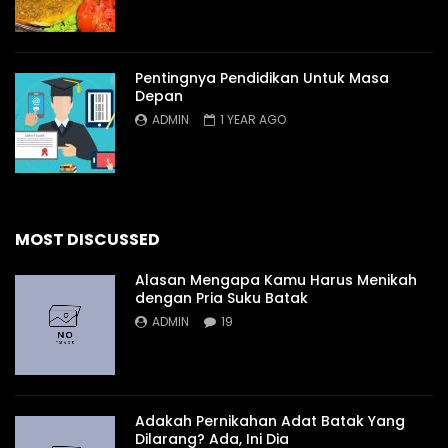
Pentingnya Pendidikan Untuk Masa
Depan
ADMIN
1 YEAR AGO
MOST DISCUSSED
Alasan Mengapa Kamu Harus Menikah
dengan Pria Suku Batak
ADMIN
19
Adakah Pernikahan Adat Batak Yang
Dilarang? Ada, Ini Dia