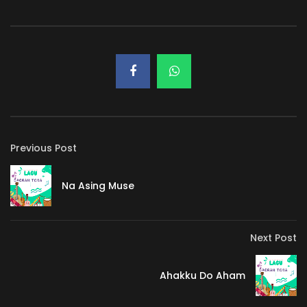
Previous Post
Na Asing Muse
Next Post
Ahakku Do Aham