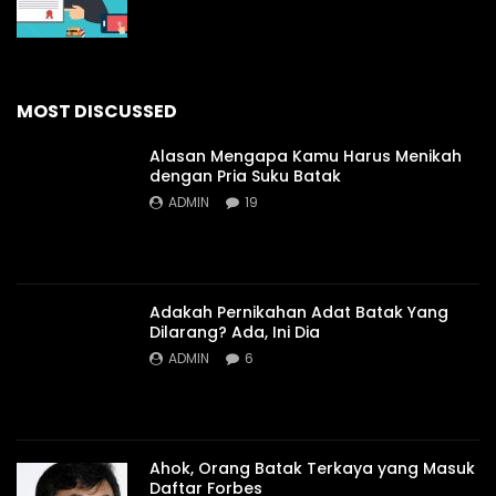
MOST DISCUSSED
Alasan Mengapa Kamu Harus Menikah
dengan Pria Suku Batak
ADMIN
19
Adakah Pernikahan Adat Batak Yang
Dilarang? Ada, Ini Dia
ADMIN
6
Ahok, Orang Batak Terkaya yang Masuk
Daftar Forbes