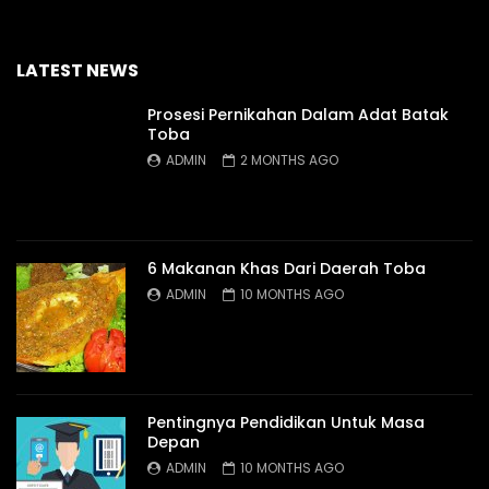
LATEST NEWS
Prosesi Pernikahan Dalam Adat Batak
Toba
ADMIN
2 MONTHS AGO
6 Makanan Khas Dari Daerah Toba
ADMIN
10 MONTHS AGO
Pentingnya Pendidikan Untuk Masa
Depan
ADMIN
10 MONTHS AGO