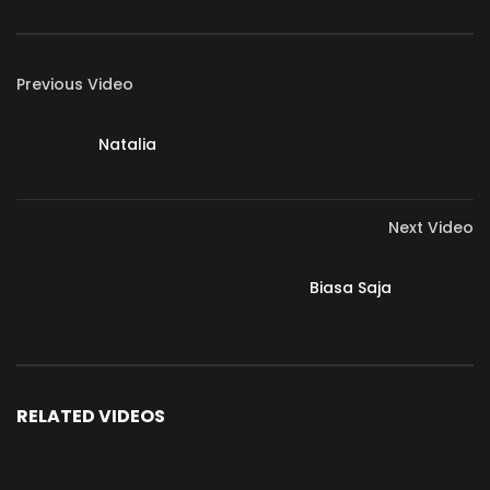
Previous Video
Natalia
Next Video
Biasa Saja
RELATED VIDEOS