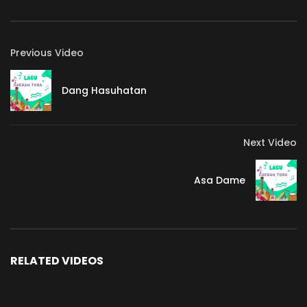
Previous Video
Dang Hasuhatan
Next Video
Asa Dame
RELATED VIDEOS