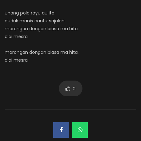
unang pola rayu au ito.
duduk manis cantik sajalah.
marongan dongan biasa ma hita.
alai mesra.
marongan dongan biasa ma hita.
alai mesra.
0