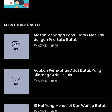
MOST DISCUSSED
Alasan Mengapa Kamu Harus Menikah
dengan Pria Suku Batak
ADMIN
19
Adakah Pernikahan Adat Batak Yang
Dilarang? Ada, Ini Dia
ADMIN
6
10 Hal Yang Menonjol Dari Wanita Batak
ADMIN
5