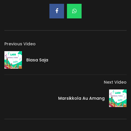
Previous Video
Biasa Saja
Next Video
Marsikkola Au Amang