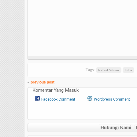
Tags:
Rafael Sitorus
Toba
«
previous post
Komentar Yang Masuk
Facebook Comment
Wordpress Comment
Hubungi Kami