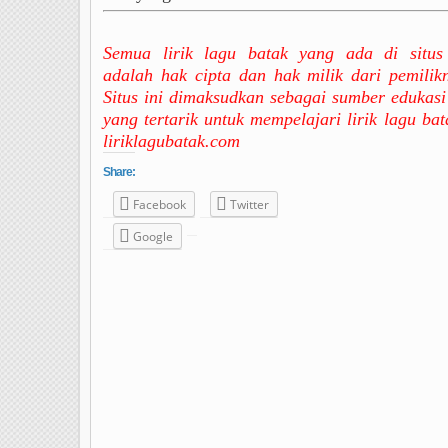
Semua lirik lagu batak yang ada di situs 
adalah hak cipta dan hak milik dari pemilik
Situs ini dimaksudkan sebagai sumber edukasi
yang tertarik untuk mempelajari lirik lagu bat
liriklagubatak.com
Share:
Facebook
Twitter
Google