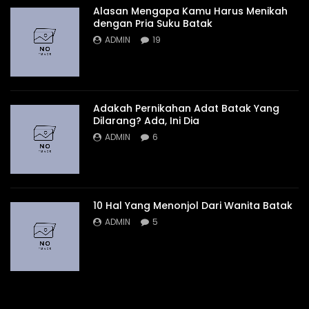
Alasan Mengapa Kamu Harus Menikah
dengan Pria Suku Batak
ADMIN
19
Adakah Pernikahan Adat Batak Yang
Dilarang? Ada, Ini Dia
ADMIN
6
10 Hal Yang Menonjol Dari Wanita Batak
ADMIN
5