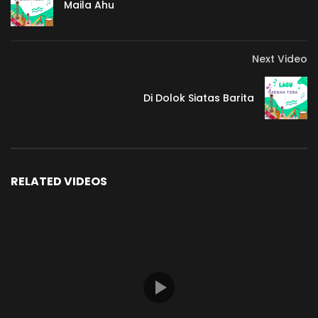
Maila Ahu
Next Video
Di Dolok Siatas Barita
RELATED VIDEOS