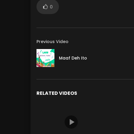
0
Previous Video
Maaf Deh Ito
RELATED VIDEOS