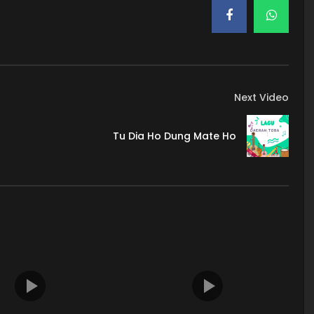
Next Video
Tu Dia Ho Dung Mate Ho