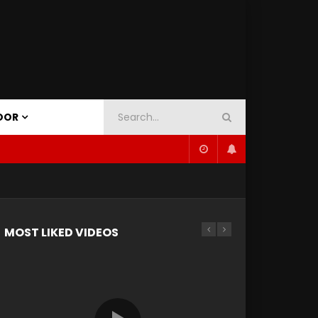
OOR
MOST LIKED VIDEOS