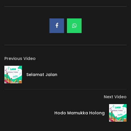
Previous Video
Selamat Jalan
Next Video
Hodo Mamukka Holong