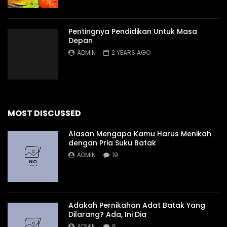
Pentingnya Pendidikan Untuk Masa
Depan
ADMIN
2 YEARS AGO
MOST DISCUSSED
Alasan Mengapa Kamu Harus Menikah
dengan Pria Suku Batak
ADMIN
19
Adakah Pernikahan Adat Batak Yang
Dilarang? Ada, Ini Dia
ADMIN
6