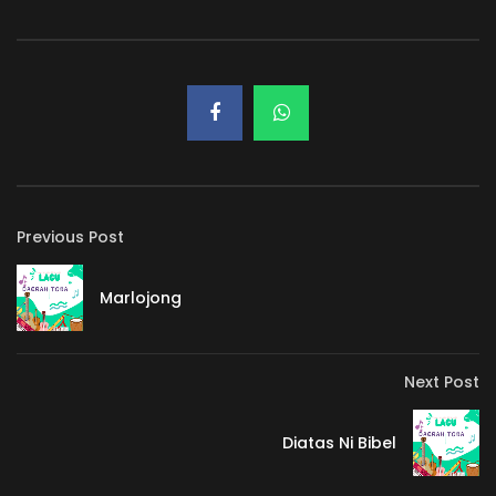
Previous Post
Marlojong
Next Post
Diatas Ni Bibel