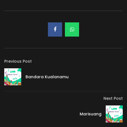
Previous Post
Bandara Kualanamu
Next Post
Marisuang