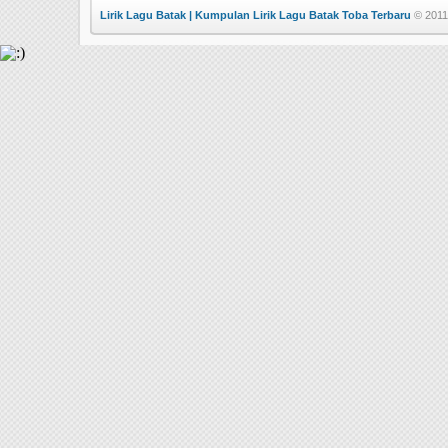
Lirik Lagu Batak | Kumpulan Lirik Lagu Batak Toba Terbaru
© 2011 