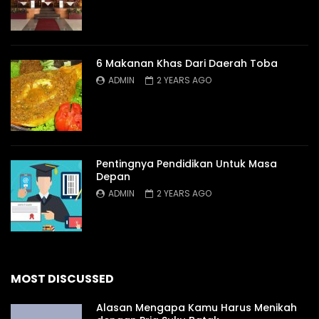
6 Makanan Khas Dari Daerah Toba
ADMIN
2 YEARS AGO
Pentingnya Pendidikan Untuk Masa
Depan
ADMIN
2 YEARS AGO
MOST DISCUSSED
Alasan Mengapa Kamu Harus Menikah