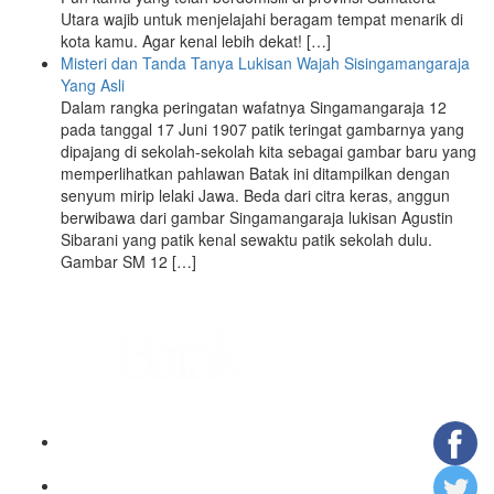
Utara wajib untuk menjelajahi beragam tempat menarik di
kota kamu. Agar kenal lebih dekat! […]
Misteri dan Tanda Tanya Lukisan Wajah Sisingamangaraja
Yang Asli
Dalam rangka peringatan wafatnya Singamangaraja 12
pada tanggal 17 Juni 1907 patik teringat gambarnya yang
dipajang di sekolah-sekolah kita sebagai gambar baru yang
memperlihatkan pahlawan Batak ini ditampilkan dengan
senyum mirip lelaki Jawa. Beda dari citra keras, anggun
berwibawa dari gambar Singamangaraja lukisan Agustin
Sibarani yang patik kenal sewaktu patik sekolah dulu.
Gambar SM 12 […]