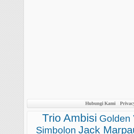
Hubungi Kami
Privac
Trio Ambisi
Golden 
Jack Marpa
Simbolon