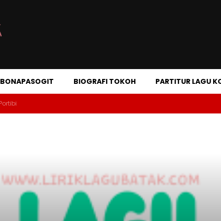
A BONAPASOGIT
BIOGRAFI TOKOH
PARTITUR LAGU K
Portibi