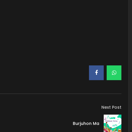
Next Post
Burjuhon Ma