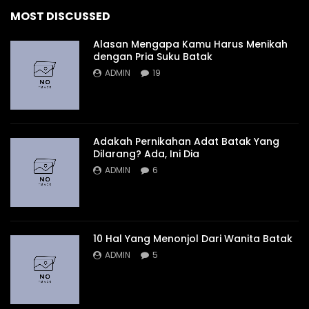
MOST DISCUSSED
Alasan Mengapa Kamu Harus Menikah
dengan Pria Suku Batak
ADMIN
19
Adakah Pernikahan Adat Batak Yang
Dilarang? Ada, Ini Dia
ADMIN
6
10 Hal Yang Menonjol Dari Wanita Batak
ADMIN
5