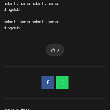
holan ho nama, holan ho nama.
di ngolukki.
holan ho nama, holan ho nama.
di ngolukki.
0