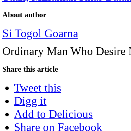
About author
Si Togol Goarna
Ordinary Man Who Desire 
Share this article
Tweet this
Digg it
Add to Delicious
Share on Facebook