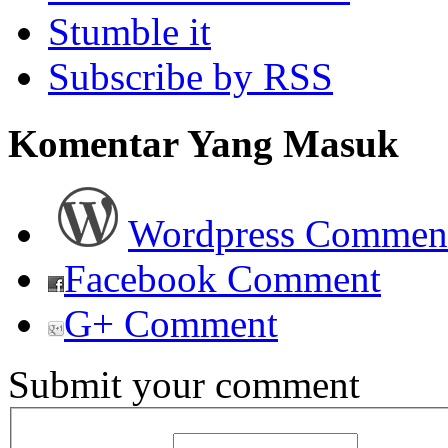
Stumble it
Subscribe by RSS
Komentar Yang Masuk
Wordpress Commen
Facebook Comment
G+ Comment
Submit your comment