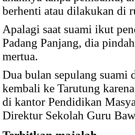
berhenti atau dilakukan di
Apalagi saat suami ikut pen
Padang Panjang, dia pindah
mertua.
Dua bulan sepulang suami 
kembali ke Tarutung karen
di kantor Pendidikan Masy
Direktur Sekolah Guru Baw