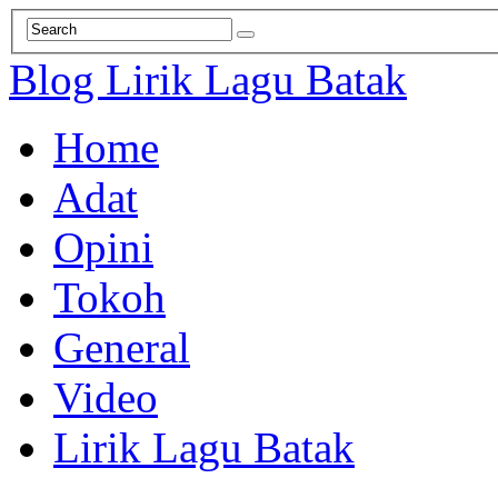
Blog Lirik Lagu Batak
Home
Adat
Opini
Tokoh
General
Video
Lirik Lagu Batak