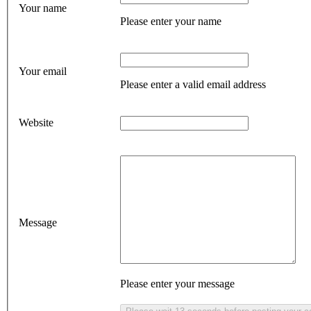
Your name
Please enter your name
Your email
Please enter a valid email address
Website
Message
Please enter your message