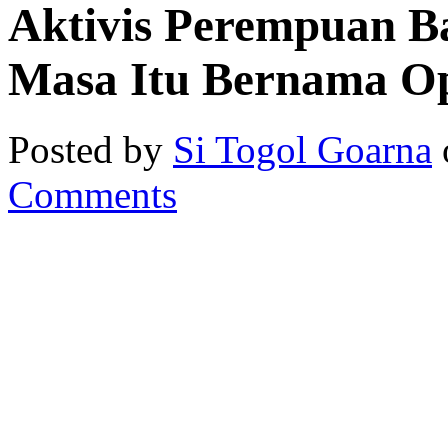
Aktivis Perempuan B
Masa Itu Bernama O
Posted by
Si Togol Goarna
Comments