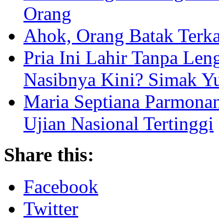
Orang
Ahok, Orang Batak Terk
Pria Ini Lahir Tanpa Le
Nasibnya Kini? Simak Y
Maria Septiana Parmonan
Ujian Nasional Tertinggi
Share this:
Facebook
Twitter