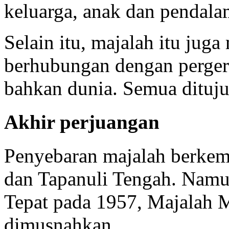
keluarga, anak dan pendala
Selain itu, majalah itu juga
berhubungan dengan perger
bahkan dunia. Semua dituj
Akhir perjuangan
Penyebaran majalah berkem
dan Tapanuli Tengah. Namun
Tepat pada 1957, Majalah Me
dimusnahkan.