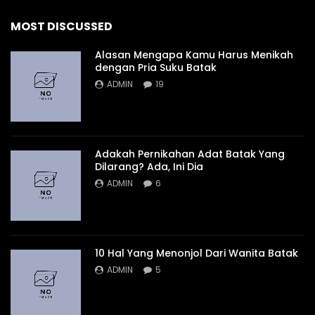
MOST DISCUSSED
Alasan Mengapa Kamu Harus Menikah
dengan Pria Suku Batak
ADMIN
19
Adakah Pernikahan Adat Batak Yang
Dilarang? Ada, Ini Dia
ADMIN
6
10 Hal Yang Menonjol Dari Wanita Batak
ADMIN
5