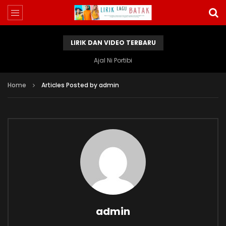
LIRIK DAN VIDEO TERBARU
Ajal Ni Portibi
Home
Articles Posted by admin
admin