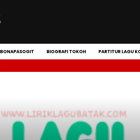
A BONAPASOGIT
BIOGRAFI TOKOH
PARTITUR LAGU K
Portibi