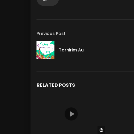
Previous Post
Tarhirim Au
RELATED POSTS
Watch Later