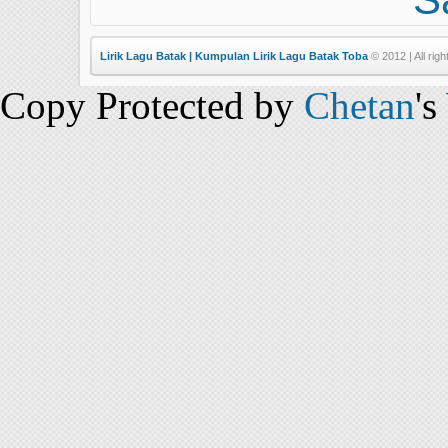
Lirik Lagu Batak | Kumpulan Lirik Lagu Batak Toba
© 2012 | All rig
Copy Protected by
Chetan
's