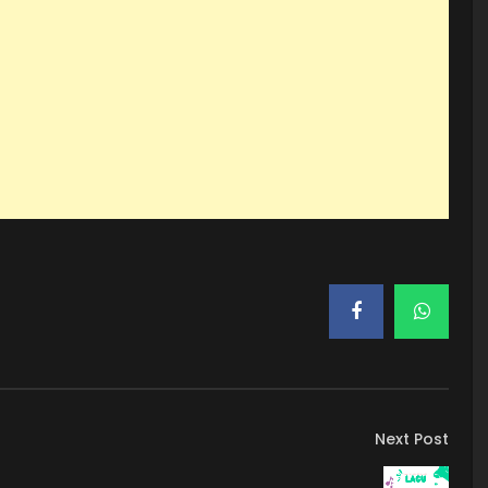
Next Post