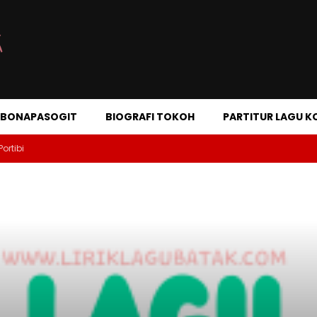
A BONAPASOGIT
BIOGRAFI TOKOH
PARTITUR LAGU K
Portibi