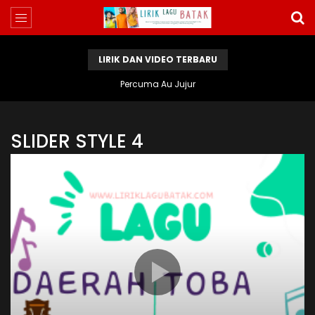
LIRIK DAN VIDEO TERBARU
Ajal Ni Portibi
SLIDER STYLE 4