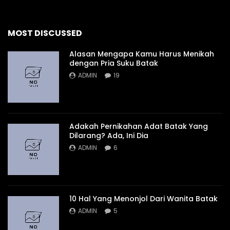
MOST DISCUSSED
Alasan Mengapa Kamu Harus Menikah
dengan Pria Suku Batak
ADMIN
19
Adakah Pernikahan Adat Batak Yang
Dilarang? Ada, Ini Dia
ADMIN
6
10 Hal Yang Menonjol Dari Wanita Batak
ADMIN
5