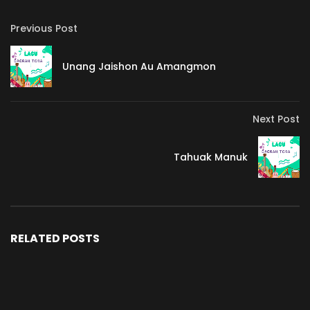
Previous Post
Unang Jaishon Au Amangmon
Next Post
Tahuak Manuk
RELATED POSTS