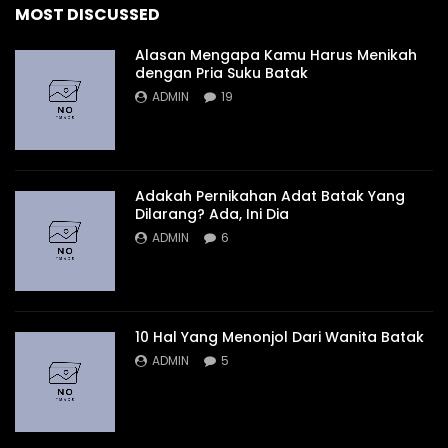
MOST DISCUSSED
Alasan Mengapa Kamu Harus Menikah
dengan Pria Suku Batak
ADMIN
19
Adakah Pernikahan Adat Batak Yang
Dilarang? Ada, Ini Dia
ADMIN
6
10 Hal Yang Menonjol Dari Wanita Batak
ADMIN
5