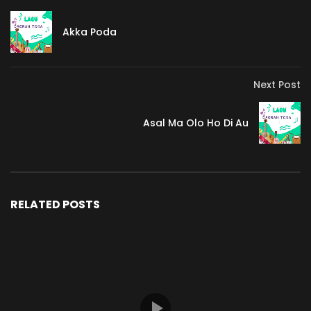
Akka Poda
Next Post
Asal Ma Olo Ho Di Au
RELATED POSTS