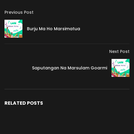
Previous Post
Burju Ma Ho Marsimatua
Next Post
Saputangan Na Marsulam Goarmi
RELATED POSTS