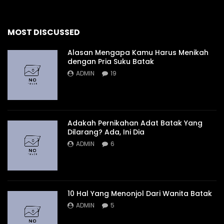
MOST DISCUSSED
Alasan Mengapa Kamu Harus Menikah
dengan Pria Suku Batak
ADMIN
19
Adakah Pernikahan Adat Batak Yang
Dilarang? Ada, Ini Dia
ADMIN
6
10 Hal Yang Menonjol Dari Wanita Batak
ADMIN
5