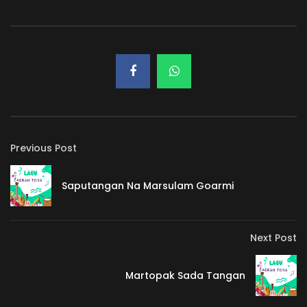
Previous Post
Saputangan Na Marsulam Goarmi
Next Post
Martopak Sada Tangan