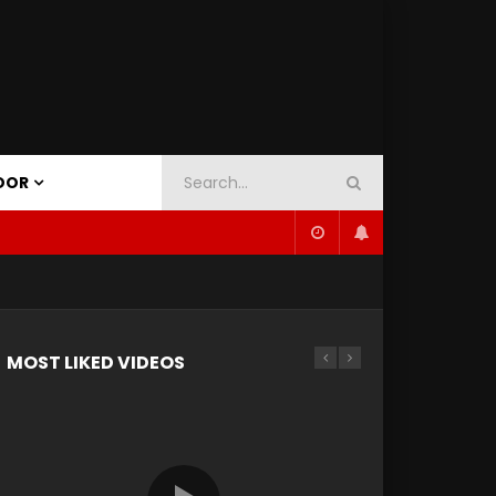
OOR
MOST LIKED VIDEOS