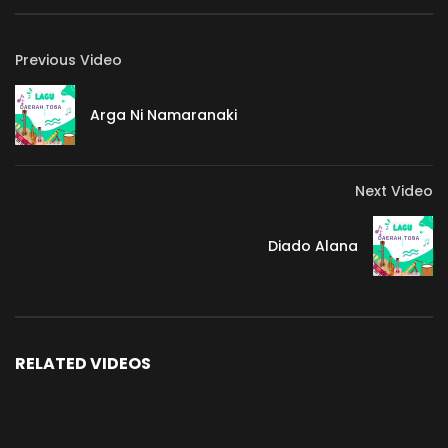
Previous Video
Arga Ni Namaranaki
Next Video
Diado Alana
RELATED VIDEOS