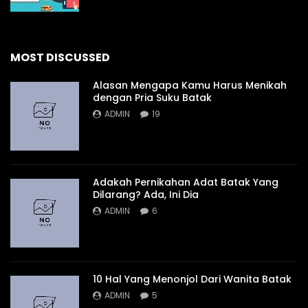
MOST DISCUSSED
Alasan Mengapa Kamu Harus Menikah
dengan Pria Suku Batak
ADMIN
19
Adakah Pernikahan Adat Batak Yang
Dilarang? Ada, Ini Dia
ADMIN
6
10 Hal Yang Menonjol Dari Wanita Batak
ADMIN
5