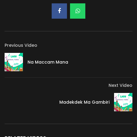
Previous Video
Na Maccam Mana
Next Video
Madekdek Ma Gambiri