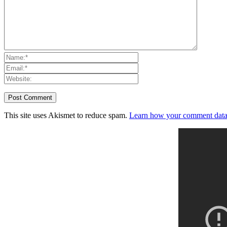
This site uses Akismet to reduce spam.
Learn how your comment data 