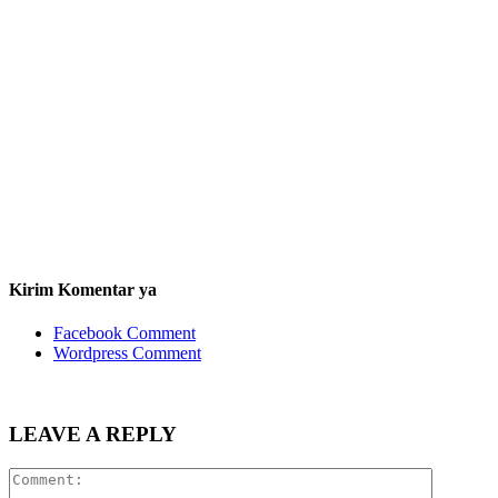
Kirim Komentar ya
Facebook Comment
Wordpress Comment
LEAVE A REPLY