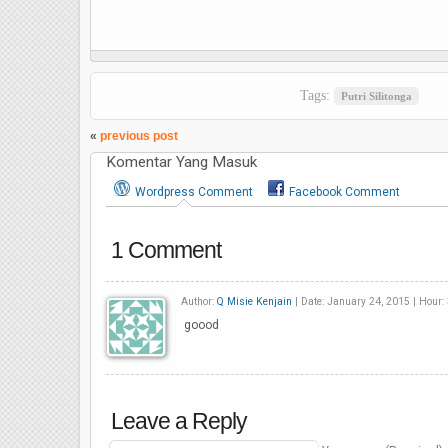
Tags:
Putri Silitonga
«
previous post
Komentar Yang Masuk
Wordpress Comment
Facebook Comment
1 Comment
Author:
Q Misie Kenjain
| Date: January 24, 2015 | Hour:
goood
Leave a Reply