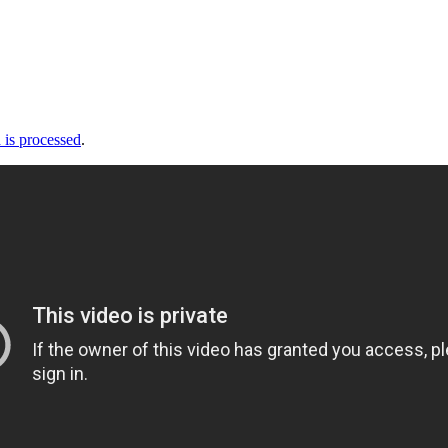
is processed
.