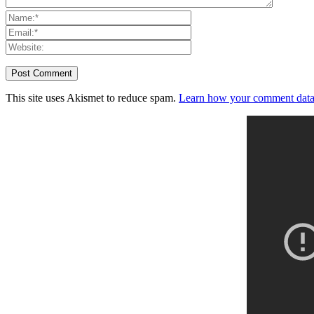
This site uses Akismet to reduce spam.
Learn how your comment data 