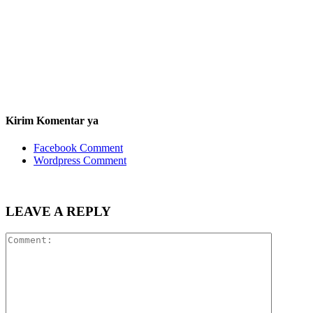
Kirim Komentar ya
Facebook Comment
Wordpress Comment
LEAVE A REPLY