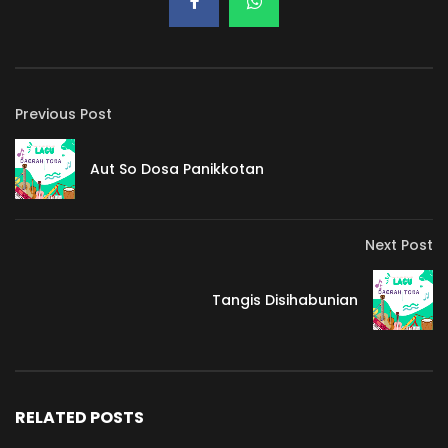
Previous Post
Aut So Dosa Panikkotan
Next Post
Tangis Disihabunian
RELATED POSTS