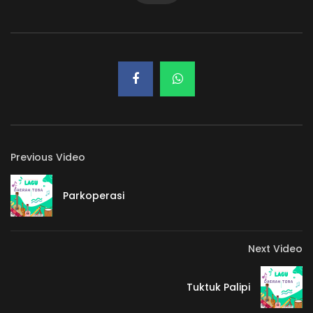
Previous Video
Parkoperasi
Next Video
Tuktuk Palipi