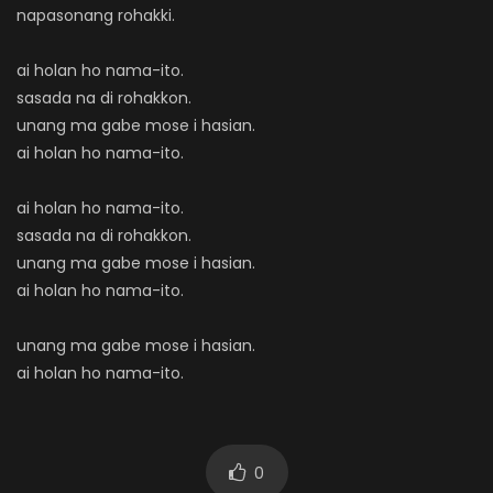
napasonang rohakki.
ai holan ho nama-ito.
sasada na di rohakkon.
unang ma gabe mose i hasian.
ai holan ho nama-ito.
ai holan ho nama-ito.
sasada na di rohakkon.
unang ma gabe mose i hasian.
ai holan ho nama-ito.
unang ma gabe mose i hasian.
ai holan ho nama-ito.
0