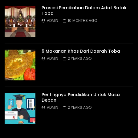
Prosesi Pernikahan Dalam Adat Batak
Toba
ADMIN
10 MONTHS AGO
6 Makanan Khas Dari Daerah Toba
ADMIN
2 YEARS AGO
Pentingnya Pendidikan Untuk Masa
Depan
ADMIN
2 YEARS AGO