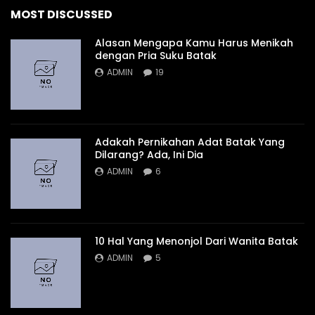
MOST DISCUSSED
Alasan Mengapa Kamu Harus Menikah
dengan Pria Suku Batak
ADMIN
19
Adakah Pernikahan Adat Batak Yang
Dilarang? Ada, Ini Dia
ADMIN
6
10 Hal Yang Menonjol Dari Wanita Batak
ADMIN
5