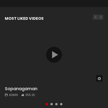
MOST LIKED VIDEOS
Wat
Wat
Wat
Wat
04:26
04:04
Sopanagaman
Ndang Na Ujui Be Ho
Ajal Ni Portibi
Haholongi Au
ADMIN
ADMIN
ADMIN
ADMIN
356.2K
72.6K
73
2