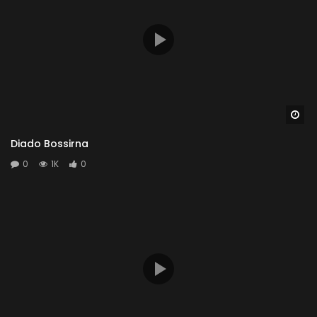
Wa
Diado Bossirna
0
1K
0