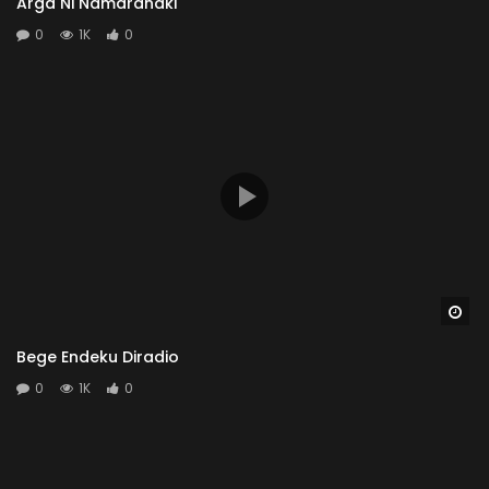
Arga Ni Namaranaki
0
1K
0
Wa
Bege Endeku Diradio
0
1K
0