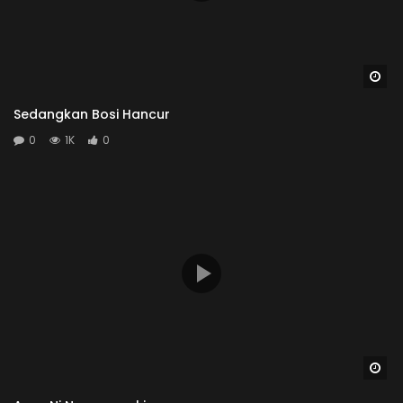
Wa
Sedangkan Bosi Hancur
0
1K
0
Wa