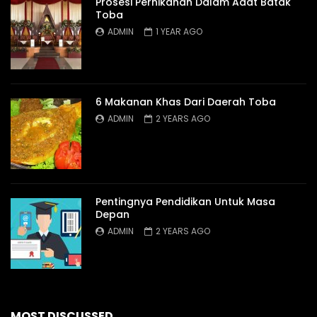
Prosesi Pernikahan Dalam Adat Batak
Toba
ADMIN
1 YEAR AGO
6 Makanan Khas Dari Daerah Toba
ADMIN
2 YEARS AGO
Pentingnya Pendidikan Untuk Masa
Depan
ADMIN
2 YEARS AGO
MOST DISCUSSED