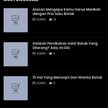
Alasan Mengapa Kamu Harus Menikah
dengan Pria Suku Batak
ADMIN
19
Adakah Pernikahan Adat Batak Yang
Dilarang? Ada, Ini Dia
ADMIN
6
10 Hal Yang Menonjol Dari Wanita Batak
ADMIN
5