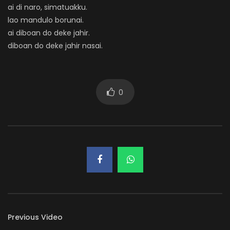
ai di naro, simatuakku.
lao mandulo borunai.
ai diboan do deke jahir.
diboan do deke jahir nasai.
0
Previous Video