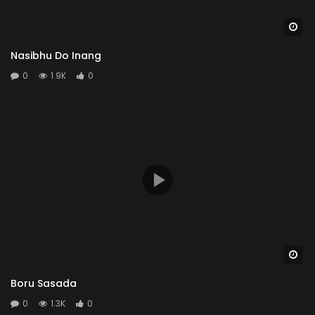
Wa
Nasibhu Do Inang
0
1.9K
0
Wa
Boru Sasada
0
1.3K
0