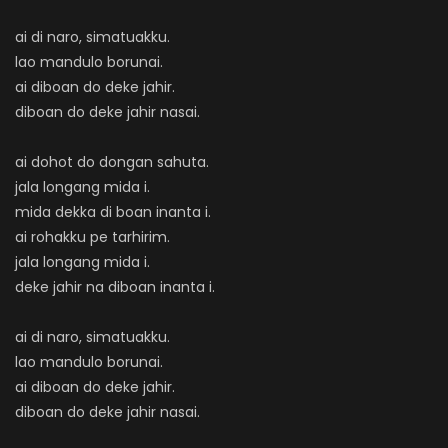
ai di naro, simatuakku.
lao mandulo borunai.
ai diboan do deke jahir.
diboan do deke jahir nasai.
ai dohot do dongan sahuta.
jala longang mida i.
mida dekka di boan inanta i.
ai rohakku pe tarhirim.
jala longang mida i.
deke jahir na diboan inanta i.
ai di naro, simatuakku.
lao mandulo borunai.
ai diboan do deke jahir.
diboan do deke jahir nasai.