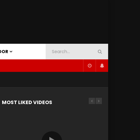
OOR
MOST LIKED VIDEOS