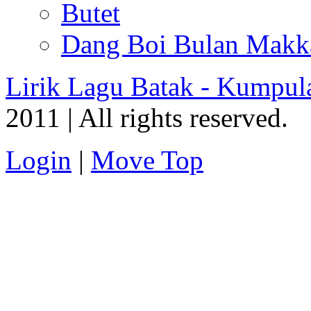
Butet
Dang Boi Bulan Makka
Lirik Lagu Batak - Kumpul
2011 | All rights reserved.
Login
|
Move Top