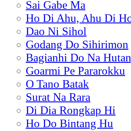
Sai Gabe Ma
Ho Di Ahu, Ahu Di H
Dao Ni Sihol
Godang Do Sihirimon
Bagianhi Do Na Hutan
Goarmi Pe Pararokku
O Tano Batak
Surat Na Rara
Di Dia Rongkap Hi
Ho Do Bintang Hu