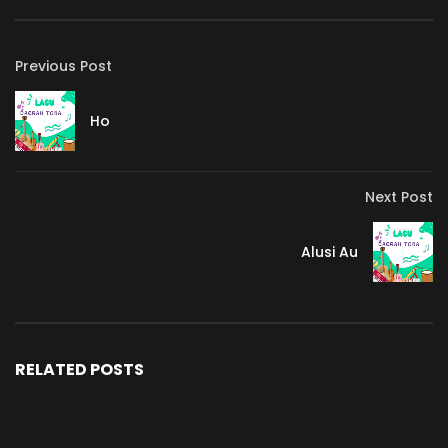
Previous Post
Ho
Next Post
Alusi Au
RELATED POSTS