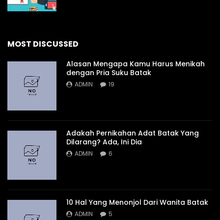
MOST DISCUSSED
Alasan Mengapa Kamu Harus Menikah
dengan Pria Suku Batak
ADMIN
19
Adakah Pernikahan Adat Batak Yang
Dilarang? Ada, Ini Dia
ADMIN
6
10 Hal Yang Menonjol Dari Wanita Batak
ADMIN
5