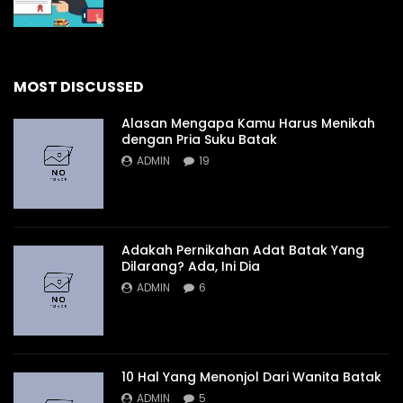
MOST DISCUSSED
Alasan Mengapa Kamu Harus Menikah
dengan Pria Suku Batak
ADMIN
19
Adakah Pernikahan Adat Batak Yang
Dilarang? Ada, Ini Dia
ADMIN
6
10 Hal Yang Menonjol Dari Wanita Batak
ADMIN
5