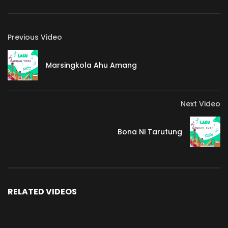
Previous Video
Marsingkola Ahu Amang
Next Video
Bona Ni Tarutung
RELATED VIDEOS