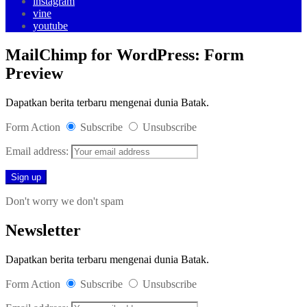
instagram
vine
youtube
MailChimp for WordPress: Form
Preview
Dapatkan berita terbaru mengenai dunia Batak.
Form Action
Subscribe
Unsubscribe
Email address:
Don't worry we don't spam
Newsletter
Dapatkan berita terbaru mengenai dunia Batak.
Form Action
Subscribe
Unsubscribe