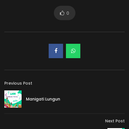
0
Previous Post
Manigati Lungun
Next Post