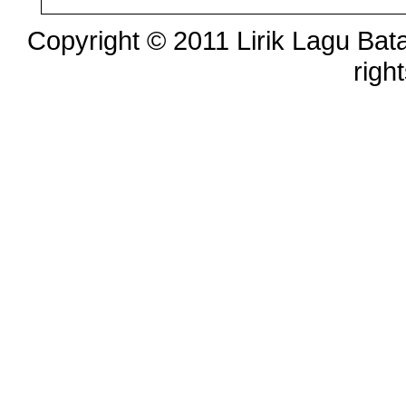
Copyright © 2011 Lirik Lagu Bata
righ