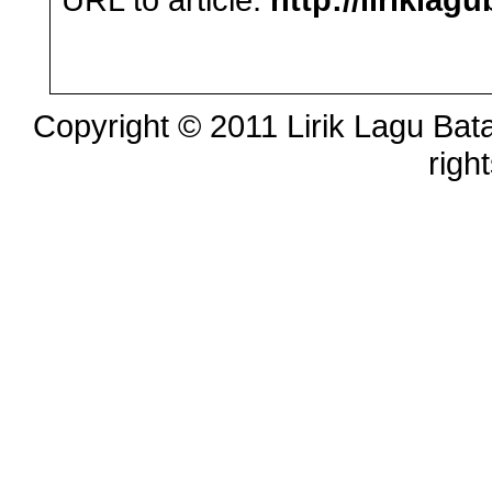
Copyright © 2011 Lirik Lagu Bata
righ